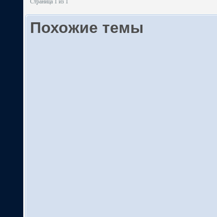
Страница 1 из 1
Похожие темы