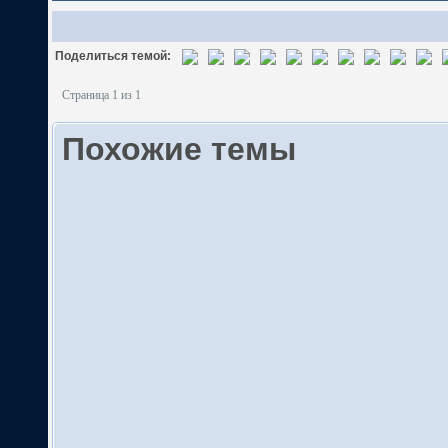
Поделиться темой:
Страница 1 из 1
Похожие темы