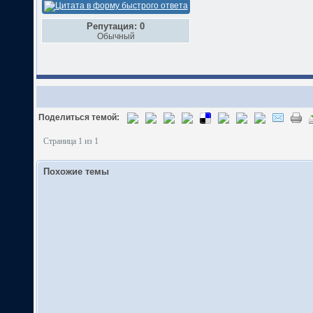
Репутация: 0
Обычный
Поделиться темой:
Страница 1 из 1
Похожие темы