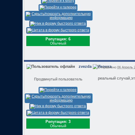
Репутация: 6
Обычный
zvezda
Отправлено
06 Апрель 2
реальный случай,эт
Продвинутый пользователь
Репутация: 3
Обычный