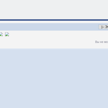
Вы не мо