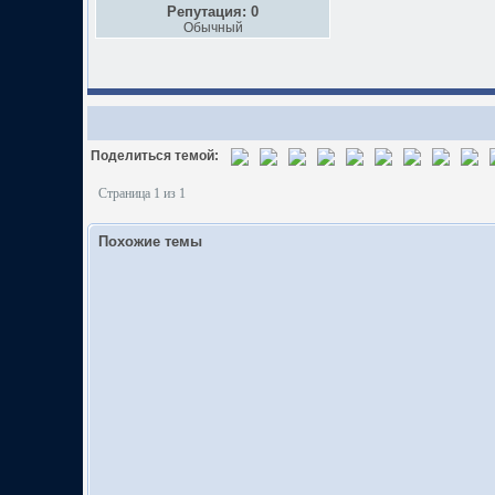
Репутация: 0
Обычный
Поделиться темой:
Страница 1 из 1
Похожие темы