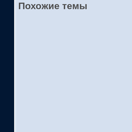
Похожие темы