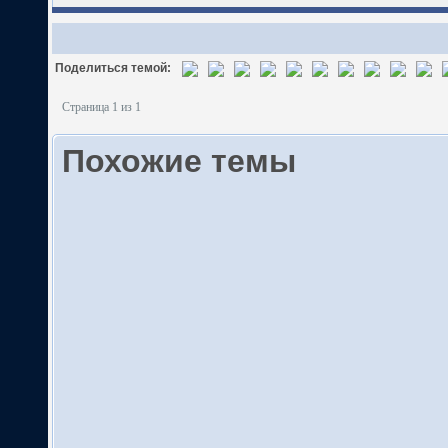
Поделиться темой:
Страница 1 из 1
Похожие темы