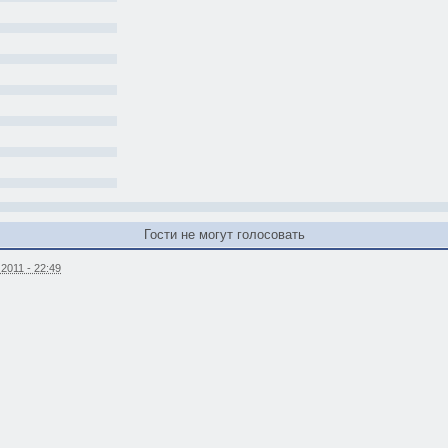
Гости не могут голосовать
2011 - 22:49