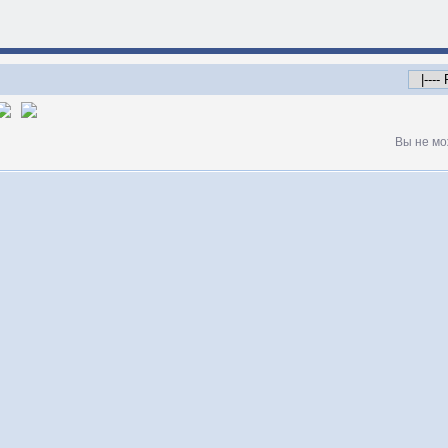
Вы не мо