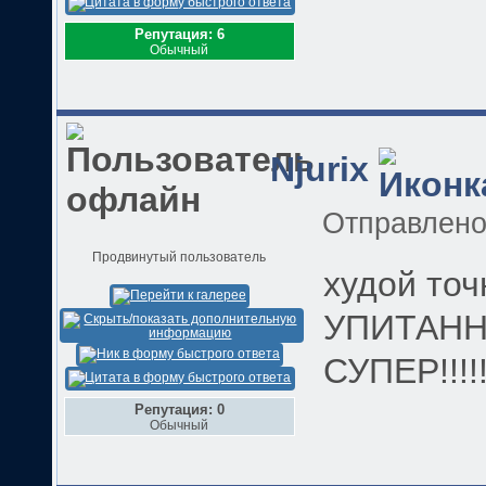
Репутация: 6
Обычный
Njurix
Отправлен
Продвинутый пользователь
худой точн
УПИТАНН
СУПЕР!!!!!
Репутация: 0
Обычный