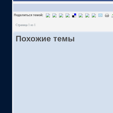
Поделиться темой:
Страница 1 из 1
Похожие темы