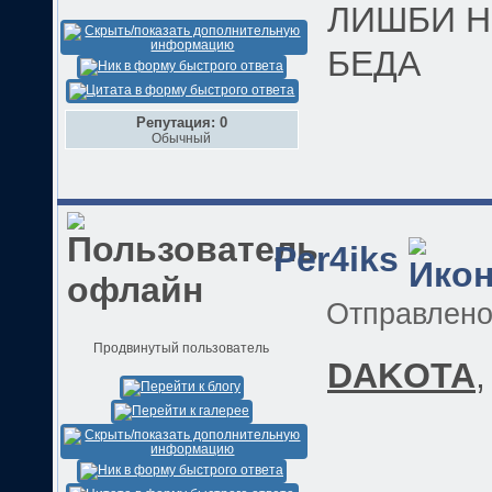
ЛИШБИ Н
БЕДА
Репутация: 0
Обычный
Per4iks
Отправлен
Продвинутый пользователь
DAKOTA