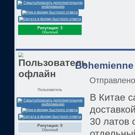
Репутация: 3
Обычный
Bohemienne
Отправлен
Пользователь
В Китае с
доставкой
30 латов 
Репутация: 0
Обычный
отдельный