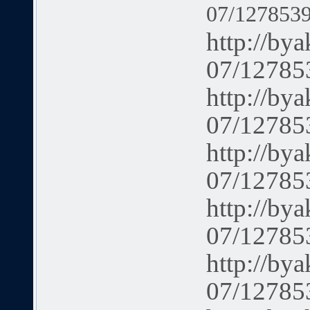
07/1278539
http://bya
07/127853
http://bya
07/127853
http://bya
07/127853
http://bya
07/127853
http://bya
07/127853