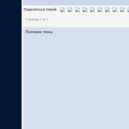
Поделиться темой:
Страница 1 из 1
Похожие темы