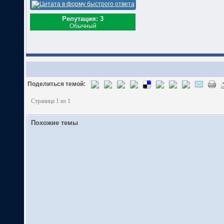
Репутация: 3
Обычный
Поделиться темой:
Страница 1 из 1
Похожие темы