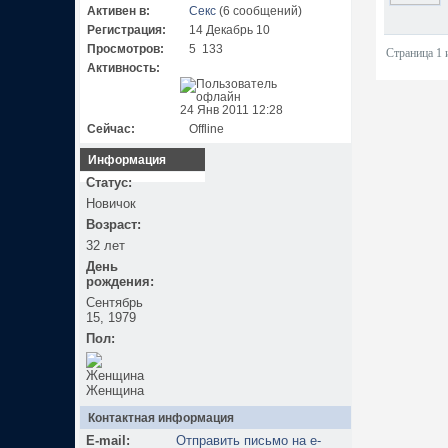
Активен в:
Секс
(6 сообщений)
Регистрация:
14 Декабрь 10
Просмотров:
5 133
Страница 1 
Активность:
24 Янв 2011 12:28
Сейчас:
Offline
Информация
Статус:
Новичок
Возраст:
32 лет
День
рождения:
Сентябрь
15, 1979
Пол:
Женщина
Контактная информация
E-mail:
Отправить письмо на e-