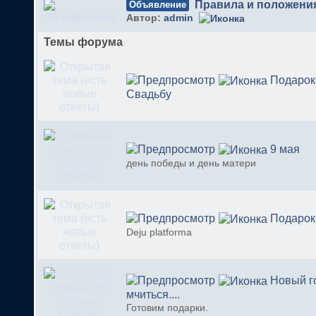
Правила и положени
Объявление
Автор:
admin
Темы форума
Подарок
Свадьбу
9 мая
день победы и день матери
Подарок
Deju platforma
Новый г
мчиться....
Готовим подарки.