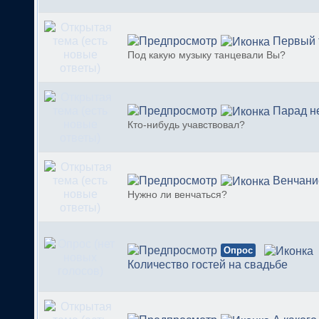
Первый 
Под какую музыку танцевали Вы?
Парад н
Кто-нибудь учавствовал?
Венчани
Нужно ли венчаться?
Опрос
Количество гостей на свадьбе