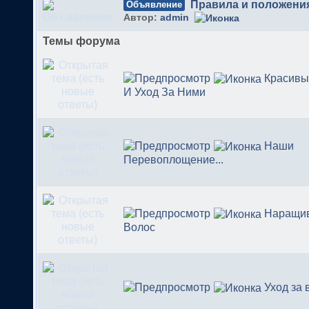
Правила и положени
Объявление
Автор:
admin
Темы форума
Красивы
И Уход За Ними
Наши
Перевоплощение...
Наращи
Волос
Уход за