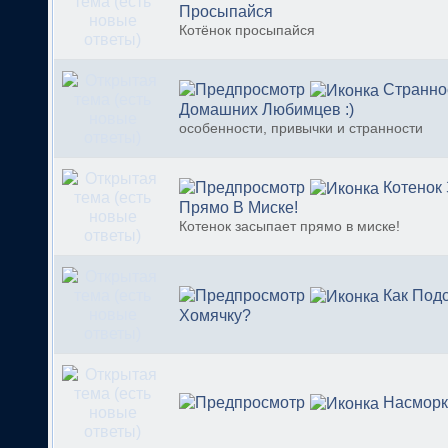
Просыпайся
Котёнок просыпайся
Странно
Домашних Любимцев :)
особенности, привычки и странности
Котенок
Прямо В Миске!
Котенок засыпает прямо в миске!
Как Подс
Хомячку?
Насморк