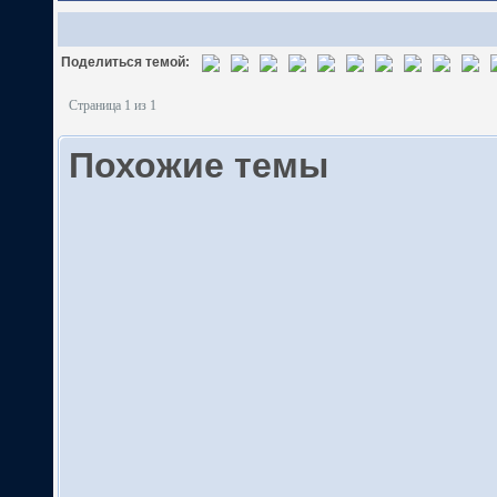
Поделиться темой:
Страница 1 из 1
Похожие темы