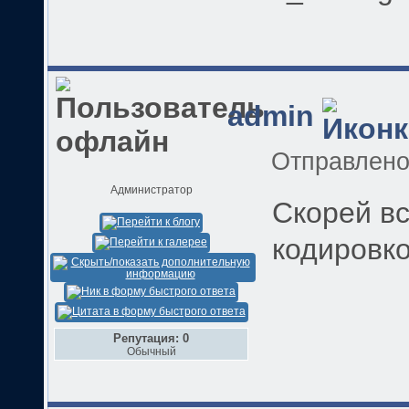
admin
Отправлен
Администратор
Скорей вс
кодировко
Репутация: 0
Обычный