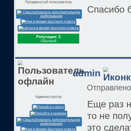
Продвинутый пользователь
Спасибо б
Репутация: 2
Обычный
admin
Отправлен
Администратор
Еще раз н
то не пол
это сдела