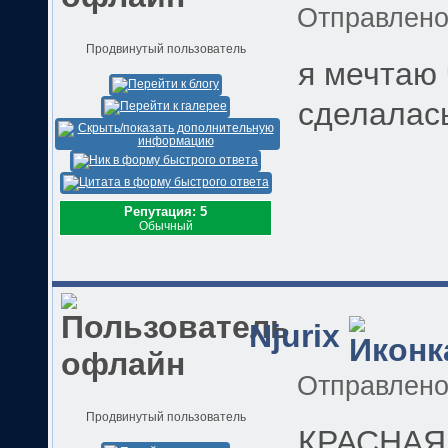
Отправлен
Продвинутый пользователь
я мечтаю 
сделалась
Репутация: 5
Обычный
Njurix
Отправлен
Продвинутый пользователь
КРАСНАЯ