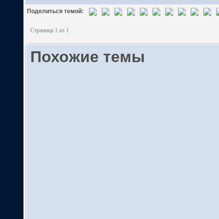
Поделиться темой:
Страница 1 из 1
Похожие темы