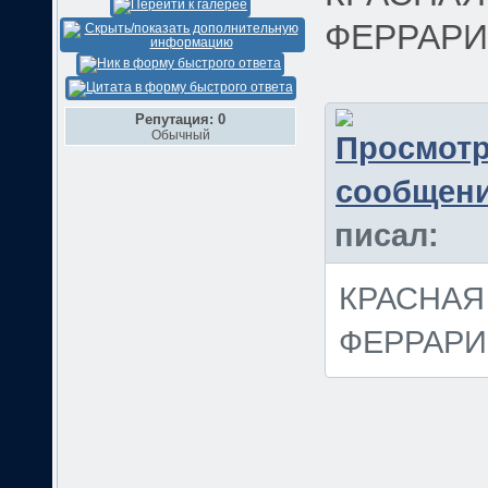
ФЕРРАРИ!!!
Репутация: 0
Обычный
писал:
КРАСНАЯ
ФЕРРАРИ!!!