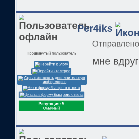
Per4iks
Отправлен
Продвинутый пользователь
мне вдруг
Репутация: 5
Обычный