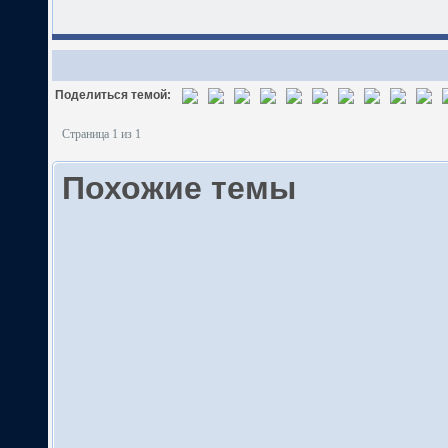
Поделиться темой:
Страница 1 из 1
Похожие темы