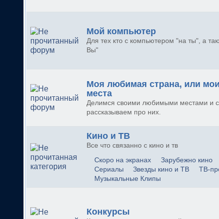
Мой компьютер
Для тех кто с компьютером "на ты", а так
Вы"
Моя любимая страна, или мо
места
Делимся своими любимыми местами и с
рассказываем про них.
Кино и ТВ
Все что связанно с кино и тв
Скоро на экранах
Зарубежно кино
Сериалы
Звезды кино и ТВ
ТВ-пр
Музыкальные Клипы
Конкурсы