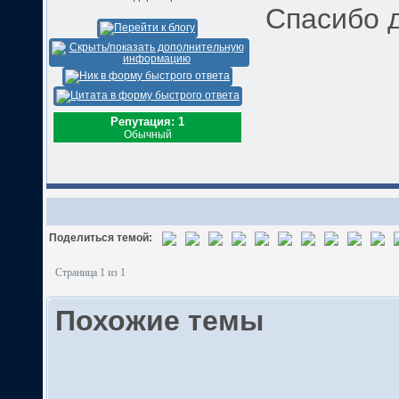
Спасибо д
Репутация: 1
Обычный
Поделиться темой:
Страница 1 из 1
Похожие темы