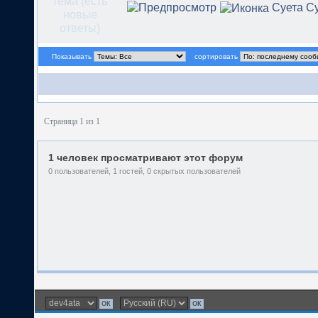
Суета С
Показывать
сортировать
Страница 1 из 1
1 человек просматривают этот форум
0 пользователей, 1 гостей, 0 скрытых пользователей