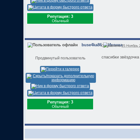
Репутация: 3
Обычный
buse4ka86
Отправлено
25 Ноябрь 2
спасибки звёздочка 
Продвинутый пользователь
Репутация: 3
Обычный