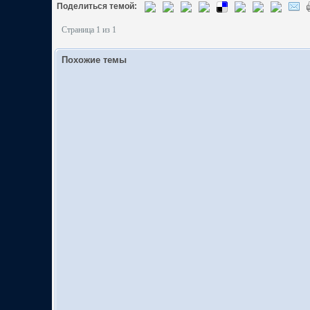
Поделиться темой:
Страница 1 из 1
Похожие темы