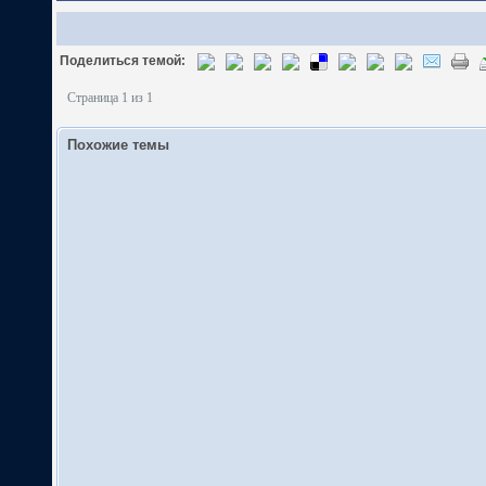
Поделиться темой:
Страница 1 из 1
Похожие темы