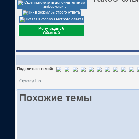
Репутация: 6
Обычный
Поделиться темой:
Страница 1 из 1
Похожие темы