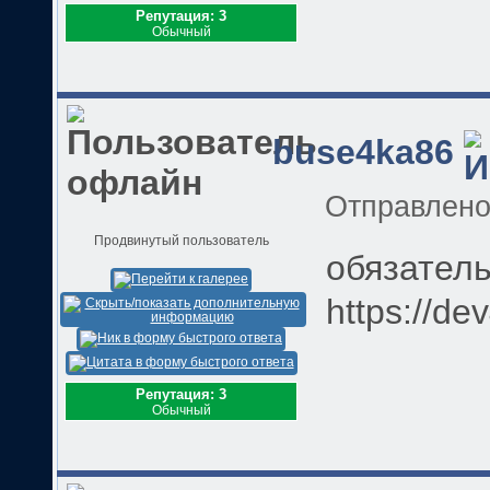
Репутация: 3
Обычный
buse4ka86
Отправлен
Продвинутый пользователь
обязатель
https://de
Репутация: 3
Обычный