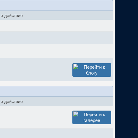
е действие
е действие