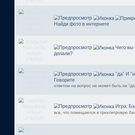
Найди фото в интернете
Чего вы 
делали?
"да" И "
Говорите
ответом на вопрос не может быть ни "да"
Игра: Ба
все, что помещается в трехлитровую ба