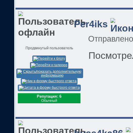
Per4iks
Отправлен
Продвинутый пользователь
Посмотр
Репутация: 6
Обычный