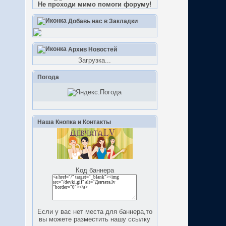
Не проходи мимо помоги форуму!
Добавь нас в Закладки
Архив Новостей
Загрузка...
Погода
Наша Кнопка и Контакты
Код баннера
Если у вас нет места для баннера,то
вы можете разместить нашу ссылку