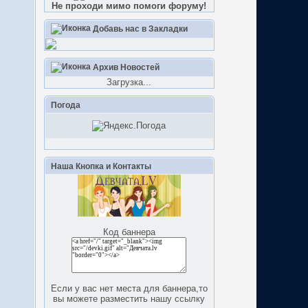
Не проходи мимо помоги форуму!
Добавь нас в Закладки
Архив Новостей
Загрузка...
Погода
Наша Кнопка и Контакты
Код баннера
Если у вас нет места для баннера,то
вы можете разместить нашу ссылку