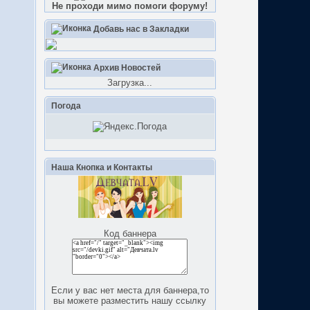
Не проходи мимо помоги форуму!
Добавь нас в Закладки
Архив Новостей
Загрузка...
Погода
Наша Кнопка и Контакты
Код баннера
Если у вас нет места для баннера,то
вы можете разместить нашу ссылку